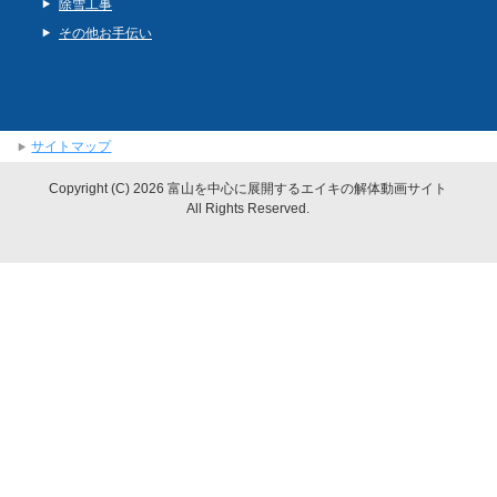
除雪工事
その他お手伝い
サイトマップ
Copyright (C) 2026 富山を中心に展開するエイキの解体動画サイト
All Rights Reserved.