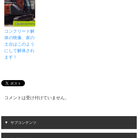
コンクリート解
体の映像、家の
土台はこのよう
にして解体され
ます！
コメントは受け付けていません。
サブコンテンツ