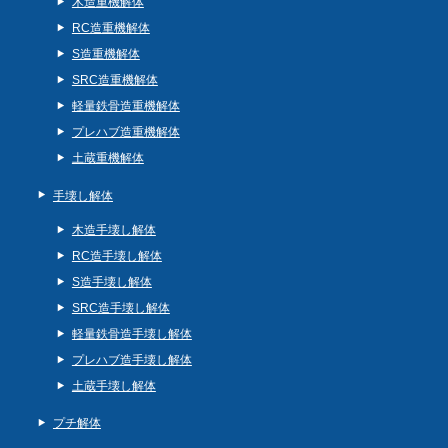
木造重機解体
RC造重機解体
S造重機解体
SRC造重機解体
軽量鉄骨造重機解体
プレハブ造重機解体
土蔵重機解体
手壊し解体
木造手壊し解体
RC造手壊し解体
S造手壊し解体
SRC造手壊し解体
軽量鉄骨造手壊し解体
プレハブ造手壊し解体
土蔵手壊し解体
プチ解体